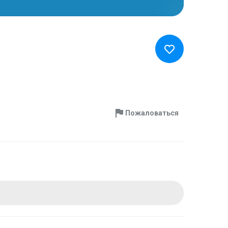
Пожаловаться