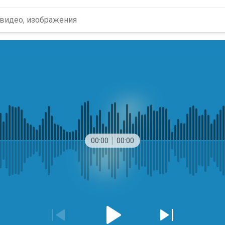
00:00
00:00