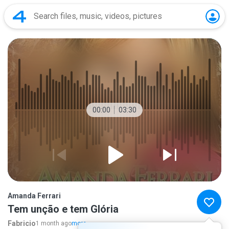
00:00
03:30
Amanda Ferrari
Tem unção e tem Glória
Fabricio
1 month ago
more...