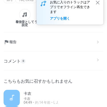
MP3
144,764 KB
お気に入りのトラックはア
プリでオフライン再生でき
ます
アプリを開く
着信音として
ライブラリへ
ダウンロード
共有
設定
報告
コメント
0
こちらもお気に召すかもしれません
卡农
卡农
04:49
約 14 年前
L J.