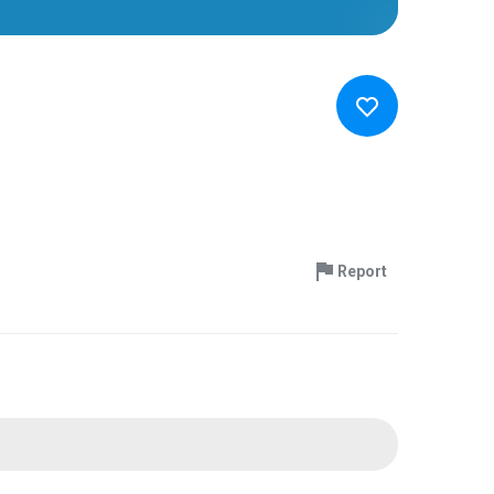
Report