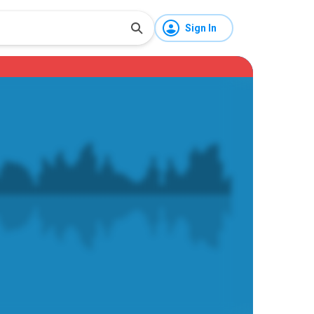
Sign In