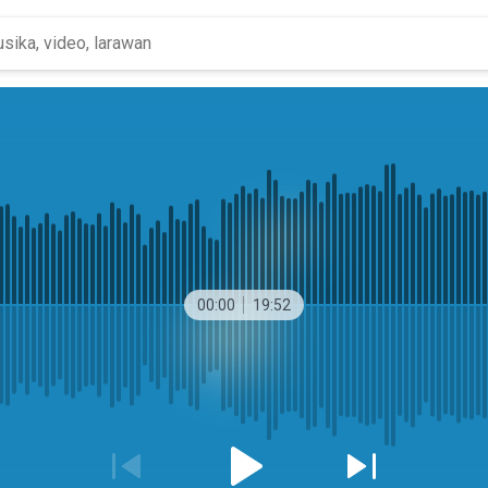
00:00
19:52