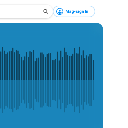
Mag-sign In