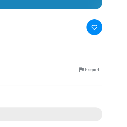
I-report