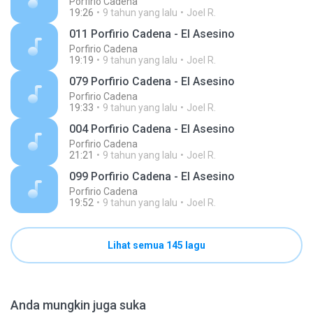
Porfirio Cadena
19:26
9 tahun yang lalu
Joel R.
011 Porfirio Cadena - El Asesino
Porfirio Cadena
19:19
9 tahun yang lalu
Joel R.
079 Porfirio Cadena - El Asesino
Porfirio Cadena
19:33
9 tahun yang lalu
Joel R.
004 Porfirio Cadena - El Asesino
Porfirio Cadena
21:21
9 tahun yang lalu
Joel R.
099 Porfirio Cadena - El Asesino
Porfirio Cadena
19:52
9 tahun yang lalu
Joel R.
Lihat semua 145 lagu
Anda mungkin juga suka