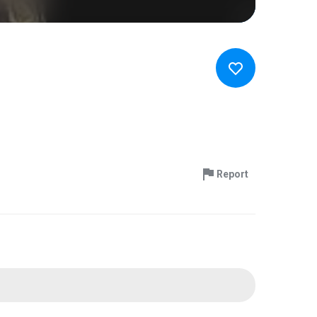
Report