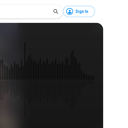
Sign In