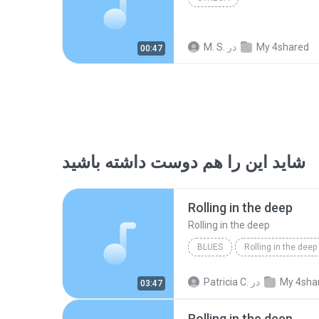
My 4shared
در
M. S.
00:47
شاید این را هم دوست داشته باشید
Rolling in the deep
Rolling in the deep
BLUES
Rolling in the deep
Rolling in the deep
My 4sha
در
Patricia C.
03:47
Rolling in the deep