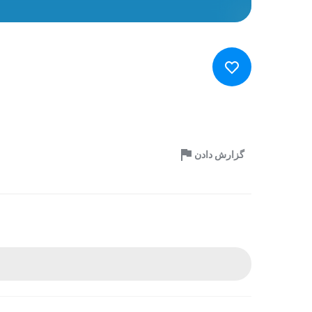
گزارش دادن