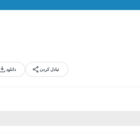
تبادل کردن
دانلود