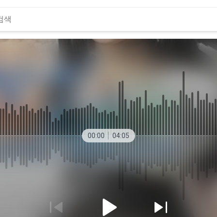
00:00
04:05