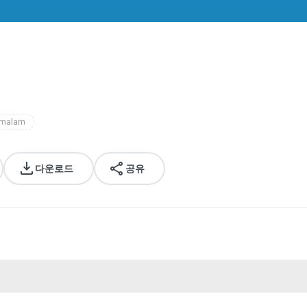
 malam
다운로드
공유