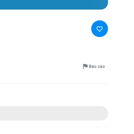
Báo cáo