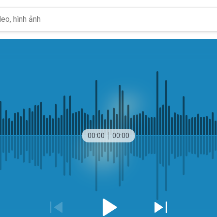
00:00
00:00