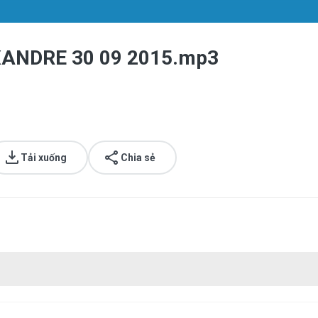
ANDRE 30 09 2015.mp3
Tải xuống
Chia sẻ