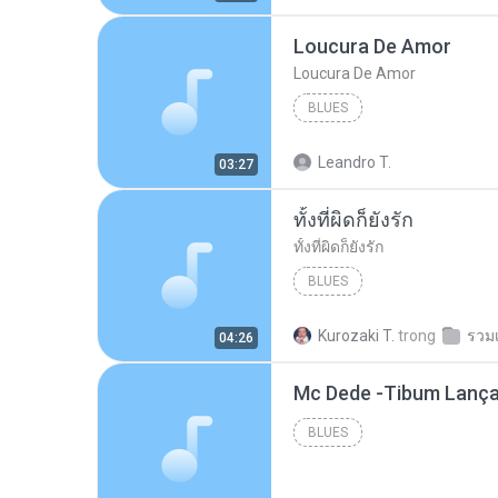
Loucura De Amor
Loucura De Amor
BLUES
Leandro T.
03:27
ทั้งที่ผิดก็ยังรัก
ทั้งที่ผิดก็ยังรัก
BLUES
Kurozaki T.
trong
รวม
04:26
BLUES