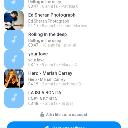
Rolling in the deep
03:47
6 anni fa
Patricia C.
Ed Sheran Photograph
Ed Sheran Photograph
04:17
8 anni fa
Luana Martins
Rolling in the deep
Rolling in the deep
03:47
10 anni fa
희종 화.
your love
your love
03:17
9 anni fa
Marvio C.
Hero - Mariah Carrey
Hero - Mariah Carrey
04:19
2 anni fa
rachman B.
LA ISLA BONITA
LA ISLA BONITA
03:48
7 anni fa
장정선
Altri file sono nascosti