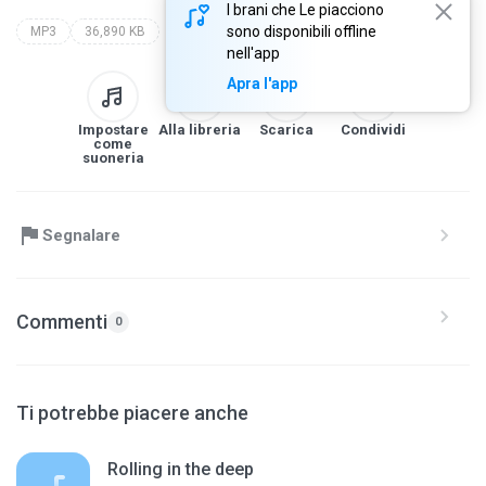
I brani che Le piacciono
sono disponibili offline
MP3
36,890 KB
nell'app
Apra l'app
Impostare
Alla libreria
Scarica
Condividi
come
suoneria
Segnalare
Commenti
0
Ti potrebbe piacere anche
Rolling in the deep