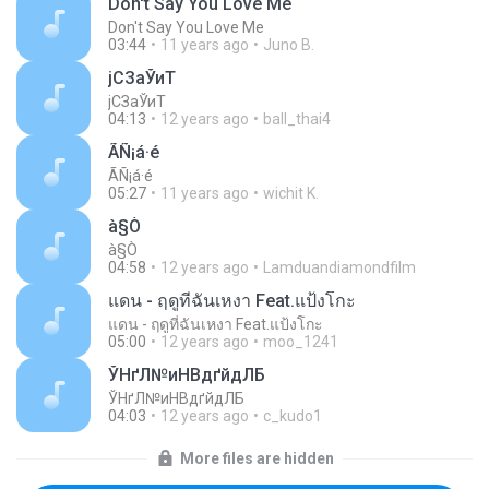
Don't Say You Love Me
Don't Say You Love Me
03:44
11 years ago
Juno B.
јСЗаЎиТ
јСЗаЎиТ
04:13
12 years ago
ball_thai4
ÃÑ¡á·é
ÃÑ¡á·é
05:27
11 years ago
wichit K.
à§Ò
à§Ò
04:58
12 years ago
Lamduandiamondfilm
แดน - ฤดูที่ฉันเหงา Feat.แป้งโกะ
แดน - ฤดูที่ฉันเหงา Feat.แป้งโกะ
05:00
12 years ago
moo_1241
ЎНґЛ№иНВдґйдЛБ
ЎНґЛ№иНВдґйдЛБ
04:03
12 years ago
c_kudo1
More files are hidden