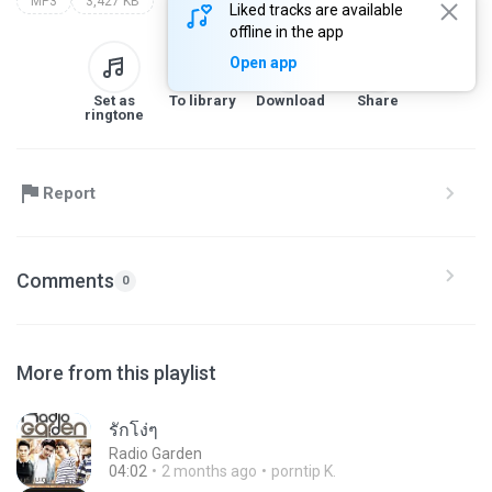
MP3
3,427 KB
Liked tracks are available
offline in the app
Open app
Set as
To library
Download
Share
ringtone
Report
Comments
0
More from this playlist
รักโง่ๆ
Radio Garden
04:02
2 months ago
porntip K.