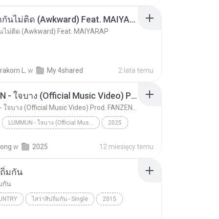
อเทียร์
มองหน้ากันไม่ติด (Awkward) Feat. MAIYARAP
ันไม่ติด (Awkward) Feat. MAIYARAP
rakorn L.
w
My 4shared
2 lata temu
LUMMUN - ใจบาง (Official Music Video) Prod. FANZENAJA
LUMMUN - ใจบาง (Official Music Video) Prod. FANZENAJA
LUMMUN - ใจบาง (Official Music Video) Prod. FANZENAJA
2025
N
Music
LUMMUN - ใจบาง (Official Music Video) Prod. FANZEN...
pong
w
2025
12 miesięcy temu
ถิ่มกัน
่มกัน
UNTRY
ไสว่าสิบ่ถิ่มกัน - Single
2015
ร่
ไสว่าสิบ่ถิ่มกัน
Thai Country