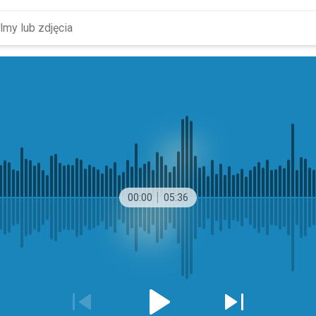
00:00
05:36