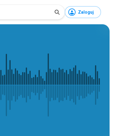
Zaloguj