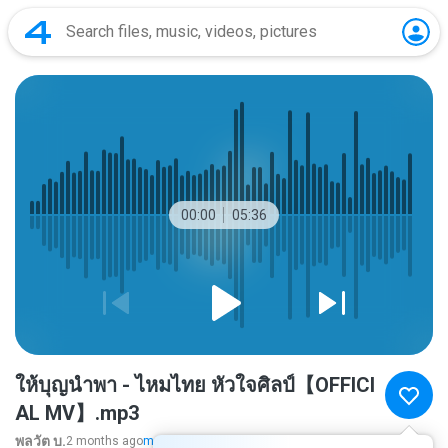
00:00
05:36
ให้บุญนำพา - ไหมไทย หัวใจศิลป์【OFFICI
AL MV】.mp3
พลวัต บ.
2 months ago
more...