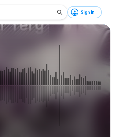
Sign In