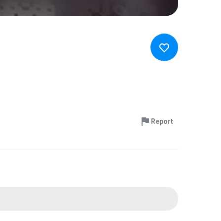
Report