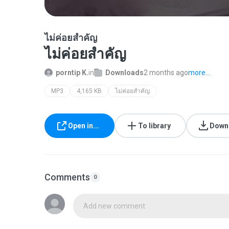
ไม่ค่อยสำคัญ
ไม่ค่อยสำคัญ
porntip K.
in
Downloads
2 months ago
more...
MP3
4,165 KB
ไม่ค่อยสำคัญ
Open in...
To library
Down
Comments
0
Add new comment