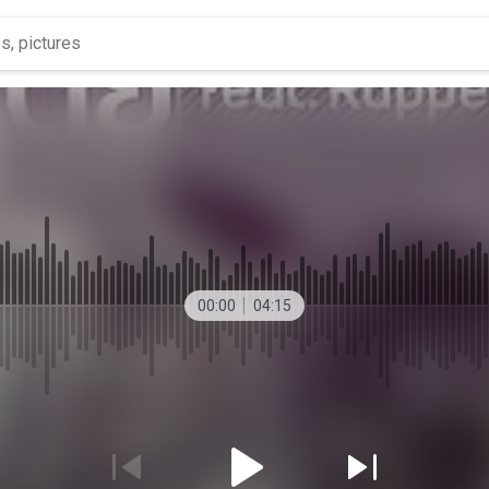
00:00
04:15