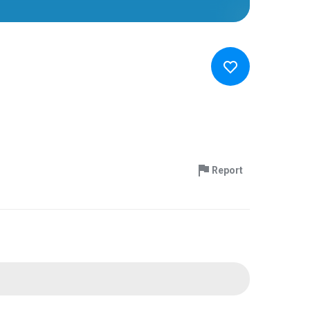
Report