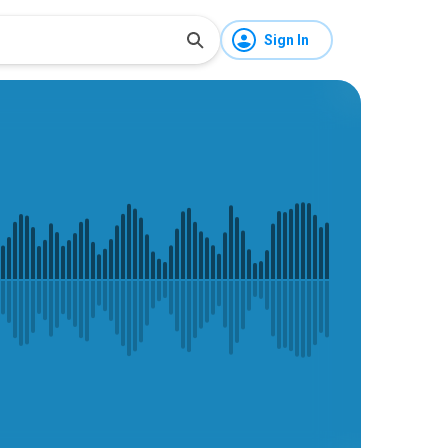
Sign In