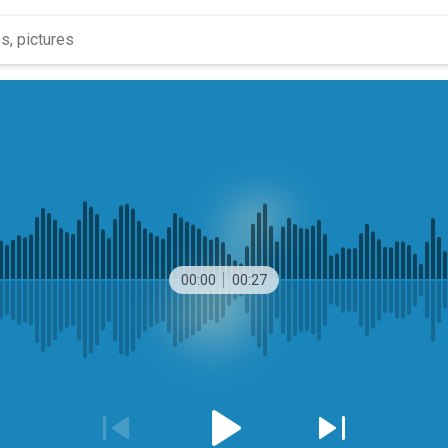
00:00
00:27