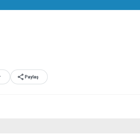
r
Paylaş