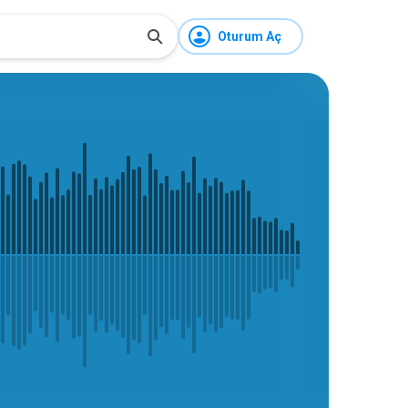
Oturum Aç