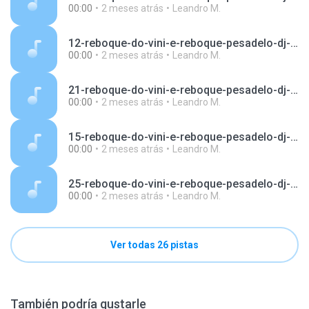
00:00
2 meses atrás
Leandro M.
12-reboque-do-vini-e-reboque-pesadelo-dj-igor-fell.mp3
00:00
2 meses atrás
Leandro M.
21-reboque-do-vini-e-reboque-pesadelo-dj-igor-fell.mp3
00:00
2 meses atrás
Leandro M.
15-reboque-do-vini-e-reboque-pesadelo-dj-igor-fell.mp3
00:00
2 meses atrás
Leandro M.
25-reboque-do-vini-e-reboque-pesadelo-dj-igor-fell.mp3
00:00
2 meses atrás
Leandro M.
Ver todas 26 pistas
También podría gustarle