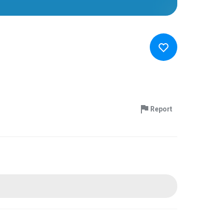
Report