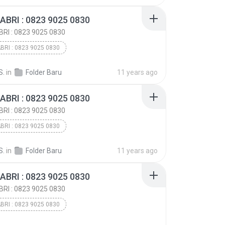
BRI : 0823 9025 0830
ABRI : 0823 9025 0830
RI : 0823 9025 0830
BRI : 0823 9025 0830
BRI : 0823 9025 0830
S.
in
Folder Baru
11 years ago
BRI : 0823 9025 0830
ABRI : 0823 9025 0830
RI : 0823 9025 0830
BRI : 0823 9025 0830
BRI : 0823 9025 0830
S.
in
Folder Baru
11 years ago
BRI : 0823 9025 0830
ABRI : 0823 9025 0830
RI : 0823 9025 0830
BRI : 0823 9025 0830
BRI : 0823 9025 0830