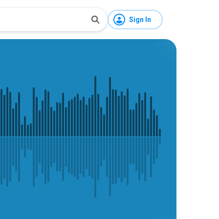
Sign In