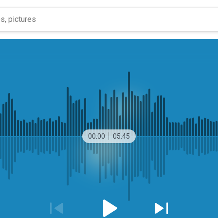
00:00
05:45