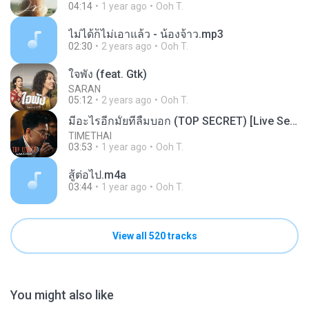
04:14
1 year ago
Ooh T.
ไม่ได้ก็ไม่เอาแล้ว - น้องจ้าว.mp3
02:30
2 years ago
Ooh T.
ใจพัง (feat. Gtk)
SARAN
05:12
2 years ago
Ooh T.
มีอะไรอีกมั้ยที่ลืมบอก (TOP SECRET) [Live Session]
TIMETHAI
03:53
1 year ago
Ooh T.
สู้ต่อไป.m4a
03:44
1 year ago
Ooh T.
View all 520 tracks
You might also like