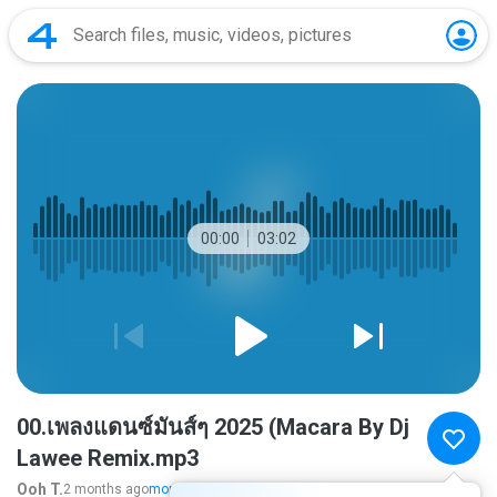
00:00
03:02
00.เพลงแดนซ์มันส์ๆ 2025 (Macara By Dj
Lawee Remix.mp3
Ooh T.
2 months ago
more...