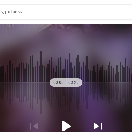
00:00
03:25