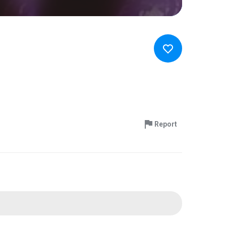
Report