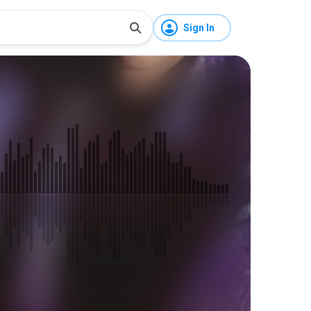
Sign In