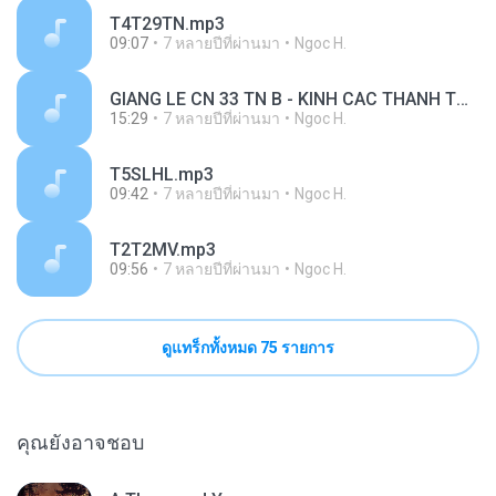
T4T29TN.mp3
09:07
7 หลายปีที่ผ่านมา
Ngoc H.
GIANG LE CN 33 TN B - KINH CAC THANH TU DAO VN.mp3
15:29
7 หลายปีที่ผ่านมา
Ngoc H.
T5SLHL.mp3
09:42
7 หลายปีที่ผ่านมา
Ngoc H.
T2T2MV.mp3
09:56
7 หลายปีที่ผ่านมา
Ngoc H.
ดูแทร็กทั้งหมด 75 รายการ
คุณยังอาจชอบ