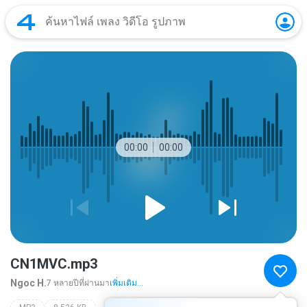
00:00
00:00
CN1MVC.mp3
Ngoc H.
7 หลายปีที่ผ่านมา
เพิ่มเติม...