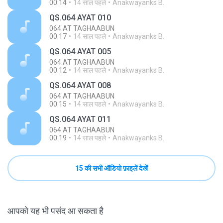
00:14
14 साल पहले
Anakwayanks B.
QS.064 AYAT 010
064.AT TAGHAABUN
00:17
14 साल पहले
Anakwayanks B.
QS.064 AYAT 005
064.AT TAGHAABUN
00:12
14 साल पहले
Anakwayanks B.
QS.064 AYAT 008
064.AT TAGHAABUN
00:15
14 साल पहले
Anakwayanks B.
QS.064 AYAT 011
064.AT TAGHAABUN
00:19
14 साल पहले
Anakwayanks B.
15 की सभी ऑडियो फ़ाइलें देखें
आपको यह भी पसंद आ सकता है