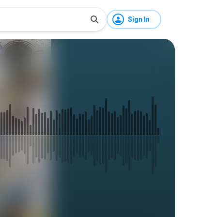
Sign In