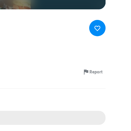
Report