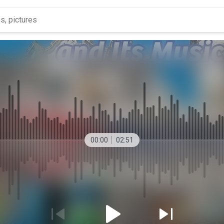
00:00
02:51