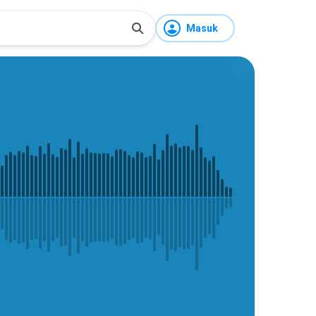
Masuk