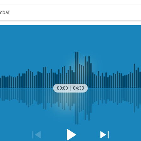
00:00
04:33