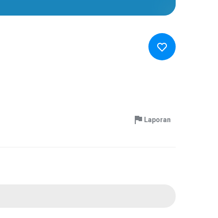
Laporan