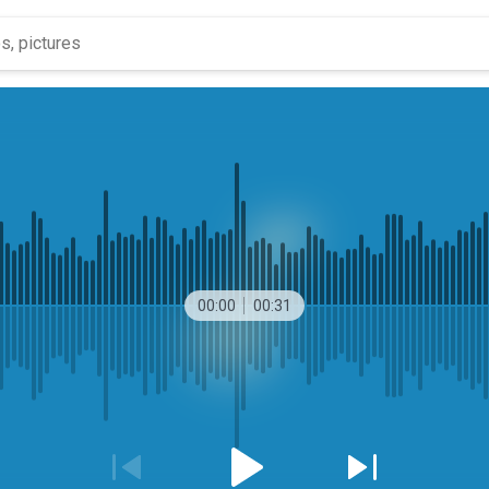
00:00
00:31