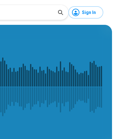
Sign In