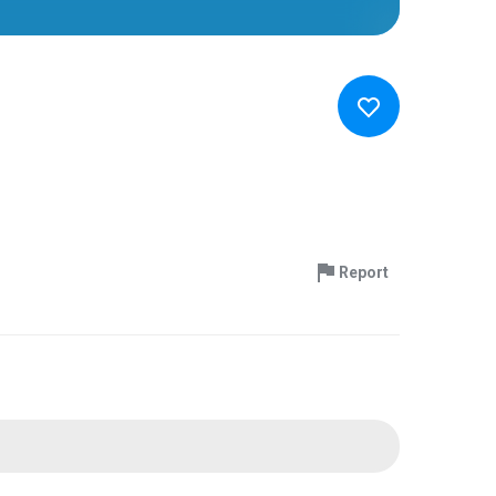
Report