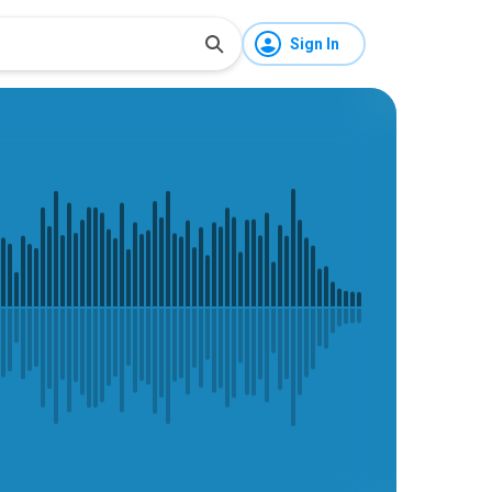
Sign In