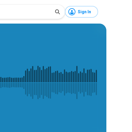
Sign In