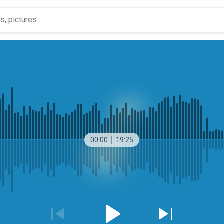
00:00
19:25