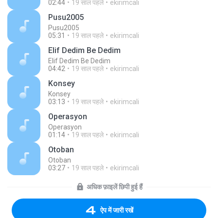
02:44
19 साल पहले
ekirimcali
Pusu2005
Pusu2005
05:31
19 साल पहले
ekirimcali
Elif Dedim Be Dedim
Elif Dedim Be Dedim
04:42
19 साल पहले
ekirimcali
Konsey
Konsey
03:13
19 साल पहले
ekirimcali
Operasyon
Operasyon
01:14
19 साल पहले
ekirimcali
Otoban
Otoban
03:27
19 साल पहले
ekirimcali
अधिक फ़ाइलें छिपी हुई हैं
ऐप में जारी रखें