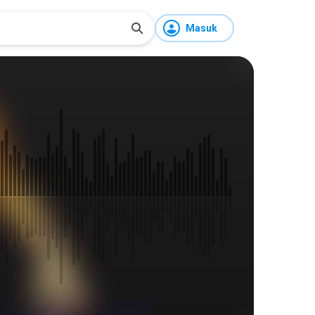
Masuk