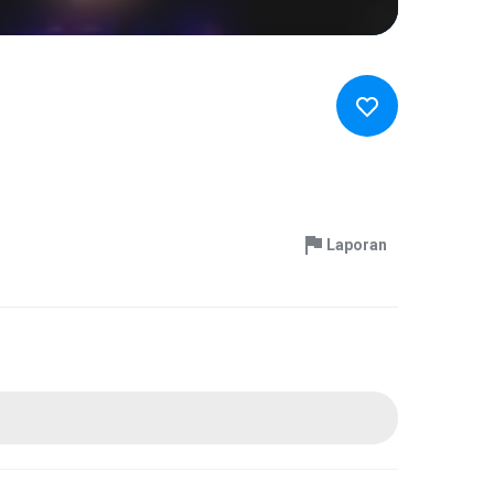
Laporan