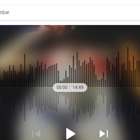
00:00
14:49