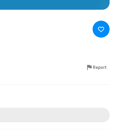
Report