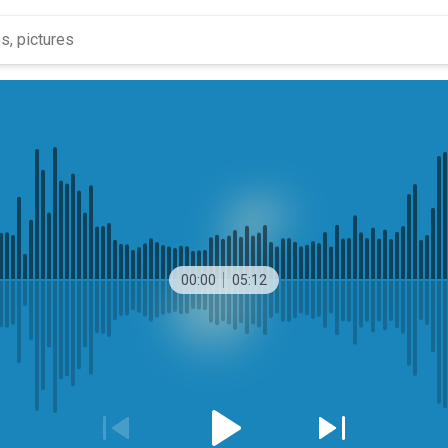
00:00
05:12