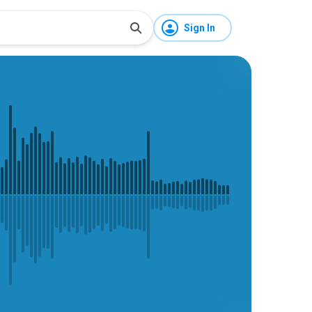
Sign In