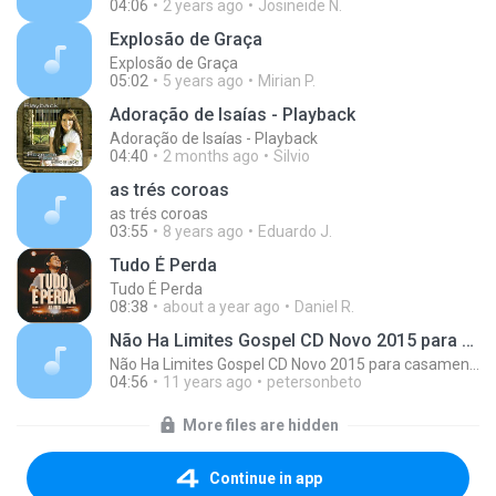
04:06
2 years ago
Josineide N.
Explosão de Graça
Explosão de Graça
05:02
5 years ago
Mirian P.
Adoração de Isaías - Playback
Adoração de Isaías - Playback
04:40
2 months ago
Silvio
as trés coroas
as trés coroas
03:55
8 years ago
Eduardo J.
Tudo É Perda
Tudo É Perda
08:38
about a year ago
Daniel R.
Não Ha Limites Gospel CD Novo 2015 para casamento casal musica romantica
Não Ha Limites Gospel CD Novo 2015 para casamento casal musica romantica
04:56
11 years ago
petersonbeto
More files are hidden
Continue in app