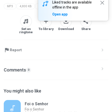
Liked tracks are available
MP3
4,800 KB
Gospel
rozeane ribeiro
rastro de unção
offline in the app
Open app
Set as
To library
Download
Share
ringtone
Report
Comments
0
You might also like
Foi o Senhor
Foi o Senhor