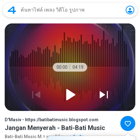
00:00
04:19
D'Masiv - https://batibatimusic.blogspot.com
Jangan Menyerah - Bati-Bati Music
Bati-Bati Music M.
9 หลายปีที่ผ่านมา
เพิ่มเติม...