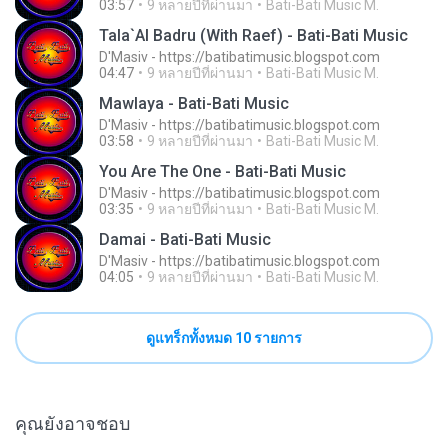
03:57
9 หลายปีที่ผ่านมา
Bati-Bati Music M.
Tala`Al Badru (With Raef) - Bati-Bati Music
D'Masiv - https://batibatimusic.blogspot.com
04:47
9 หลายปีที่ผ่านมา
Bati-Bati Music M.
Mawlaya - Bati-Bati Music
D'Masiv - https://batibatimusic.blogspot.com
03:58
9 หลายปีที่ผ่านมา
Bati-Bati Music M.
You Are The One - Bati-Bati Music
D'Masiv - https://batibatimusic.blogspot.com
03:35
9 หลายปีที่ผ่านมา
Bati-Bati Music M.
Damai - Bati-Bati Music
D'Masiv - https://batibatimusic.blogspot.com
04:05
9 หลายปีที่ผ่านมา
Bati-Bati Music M.
ดูแทร็กทั้งหมด 10 รายการ
คุณยังอาจชอบ