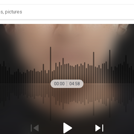
00:00
04:58