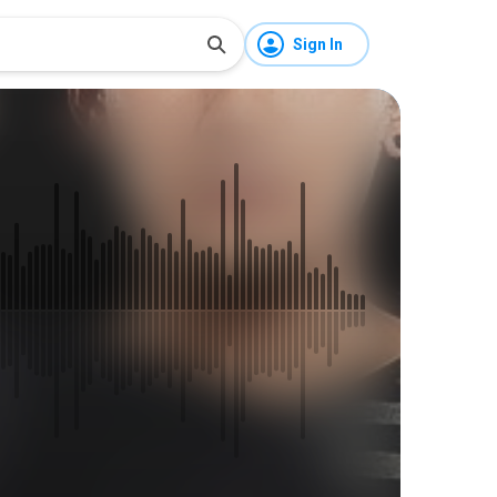
Sign In