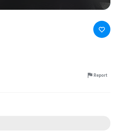
Report