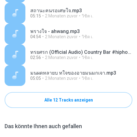
สถานะคนรอเศษใจ.mp3
05:15
2 Monaten zuvor
วิชิต เ.
พรางใจ - ahwang.mp3
04:54
2 Monaten zuvor
วิชิต เ.
ทรยศรก (Official Audio) Country Bar #hiphop #raphiphop #เพลงใหมลาสด #แพลงแรพ.mp3
02:56
2 Monaten zuvor
วิชิต เ.
มนผดหลายบ ทใจของอายมนมกเจา.mp3
05:05
2 Monaten zuvor
วิชิต เ.
Alle 12 Tracks anzeigen
Das könnte Ihnen auch gefallen