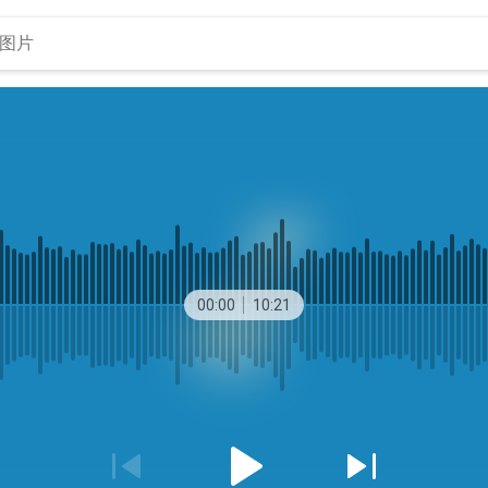
00:00
10:21