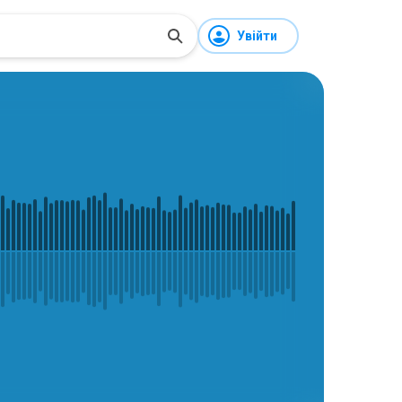
Увійти