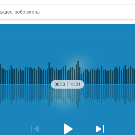
00:00
10:21