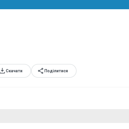
Скачати
Поділитися