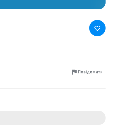
Повідомити