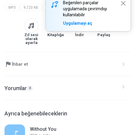
Beğenilen parçalar
MP3
9,720 KB
genre
j.som
dj rony mix carretinha j.som
uygulamada çevrimdışı
kullanılabilir
Uygulamayı aç
Zil sesi
Kitaplığa
İndir
Paylaş
olarak
ayarla
İhbar et
Yorumlar
0
Ayrıca beğenebileceklerin
Without You