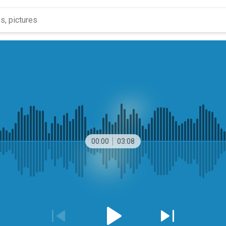
00:00
03:08