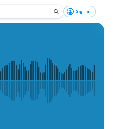
Sign In