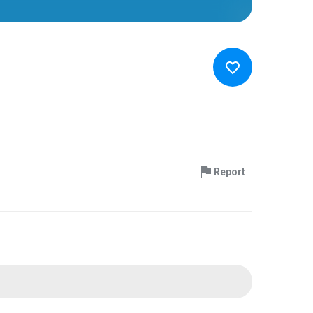
Report