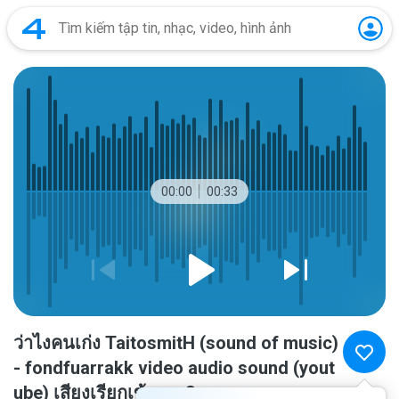
00:00
00:33
ว่าไงคนเก่ง TaitosmitH (sound of music)
- fondfuarrakk video audio sound (yout
ube) เสียงเรียกเข้า.mp3