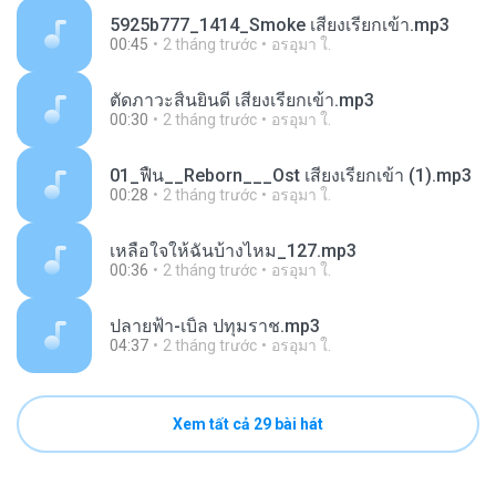
5925b777_1414_Smoke เสียงเรียกเข้า.mp3
00:45
2 tháng trước
อรอุมา ใ.
ตัดภาวะสิ้นยินดี เสียงเรียกเข้า.mp3
00:30
2 tháng trước
อรอุมา ใ.
01_ฟื้น__Reborn___Ost เสียงเรียกเข้า (1).mp3
00:28
2 tháng trước
อรอุมา ใ.
เหลือใจให้ฉันบ้างไหม_127.mp3
00:36
2 tháng trước
อรอุมา ใ.
ปลายฟ้า-เบิ้ล ปทุมราช.mp3
04:37
2 tháng trước
อรอุมา ใ.
Xem tất cả 29 bài hát