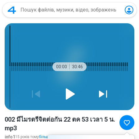
00:00
30:46
002 มีไมรตรีจิตต่อกัน 22 ตค 53 เวลา 5 น.
mp3
info1
15 років тому
більше...