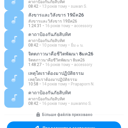
คาถาป้องกันภัยสิบทิศ
08:42
13 років тому
suwan S.
สังขารและวิสังขาร 19มีค26
สังขารและวิสังขาร 19มีค26
1:24:31
16 років тому
accessory
คาถาป้องกันภัยสิบทิศ
คาถาป้องกันภัยสิบทิศ
08:42
10 років тому
ยิ้ม ๐ น.
จิตตภาวนาคือชีวิตพัฒนา 8มค26
จิตตภาวนาคือชีวิตพัฒนา 8มค26
1:48:27
16 років тому
accessory
เหตุใดเราต้องมาปฏิบัติธรรม
เหตุใดเราต้องมาปฏิบัติธรรม
10:58
14 років тому
Prapaporn N.
คาถาป้องกันภัยสิบทิศ
คาถาป้องกันภัยสิบทิศ
08:42
16 років тому
suwanno S.
Більше файлів приховано