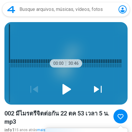
00:00
30:46
002 มีไมรตรีจิตต่อกัน 22 ตค 53 เวลา 5 น.
mp3
info1
15 anos atrás
mais...