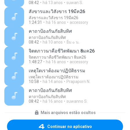
08:42
há 13 anos
suwan S.
สังขารและวิสังขาร 19มีค26
สังขารและวิสังขาร 19มีค26
1:24:31
há 16 anos
accessory
คาถาป้องกันภัยสิบทิศ
คาถาป้องกันภัยสิบทิศ
08:42
há 10 anos
ยิ้ม ๐ น.
จิตตภาวนาคือชีวิตพัฒนา 8มค26
จิตตภาวนาคือชีวิตพัฒนา 8มค26
1:48:27
há 16 anos
accessory
เหตุใดเราต้องมาปฏิบัติธรรม
เหตุใดเราต้องมาปฏิบัติธรรม
10:58
há 14 anos
Prapaporn N.
คาถาป้องกันภัยสิบทิศ
คาถาป้องกันภัยสิบทิศ
08:42
há 16 anos
suwanno S.
Mais arquivos estão ocultos
Continuar no aplicativo