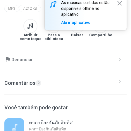
As músicas curtidas estão
disponíveis offline no
MP3
7,212 KB
aplicativo
Abrir aplicativo
Atribuir
Para a
Baixar
Compartilhe
como toque
biblioteca
Denunciar
Comentários
0
Você também pode gostar
คาถาป้องกันภัยสิบทิศ
คาถาป้องกันภัยสิบทิศ