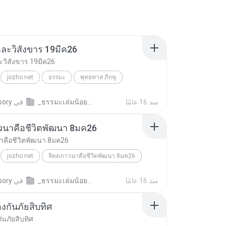
ละวิสังขาร 19มีค26
วิสังขาร 19มีค26
jozho.net
ธรรมะ
พุทธทาส ภิกขุ
ะวิสังขาร 19มีค26
منذ 16 عامًا
_ธรรมะเล่มน้อย.พุทธทาส
في
sory
วนาคือชีวิตพัฒนา 8มค26
าคือชีวิตพัฒนา 8มค26
jozho.net
จิตตภาวนาคือชีวิตพัฒนา 8มค26
พุทธทาส ภิกขุ
منذ 16 عامًا
_ธรรมะเล่มน้อย.พุทธทาส
في
sory
งกันภัยสิบทิศ
ันภัยสิบทิศ