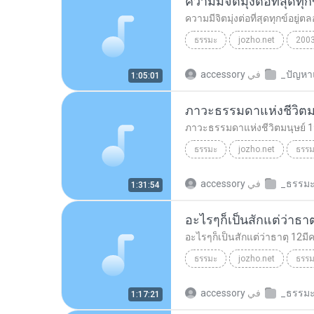
ความมีจิตมุ่งต่อที่สุดทุกข์อยู
ธรรมะ
jozho.net
200
ความมีจิตมุ่งต่อที่สุดทุกข์อยู่ตลอดเ
في
accessory
1:05:01
ภาวะธรรมดาแห่งชีวิตม
ภาวะธรรมดาแห่งชีวิตมนุษย์ 
ธรรมะ
jozho.net
ธรร
ภาวะธรรมดาแห่งชีวิตมนุษย
في
accessory
1:31:54
อะไรๆก็เป็นสักแต่ว่าธา
อะไรๆก็เป็นสักแต่ว่าธาตุ 12มี
ธรรมะ
jozho.net
ธรร
อะไรๆก็เป็นสักแต่ว่าธาตุ 12มีค26
في
accessory
1:17:21