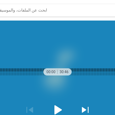
00:00
30:46