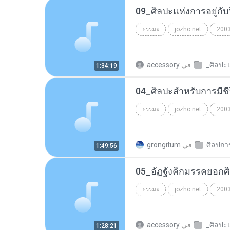
ธรรมะ
jozho.net
200
في
accessory
1:34:19
ธรรมะ
jozho.net
200
في
grongitum
1:49:56
ธรรมะ
jozho.net
200
في
accessory
1:28:21