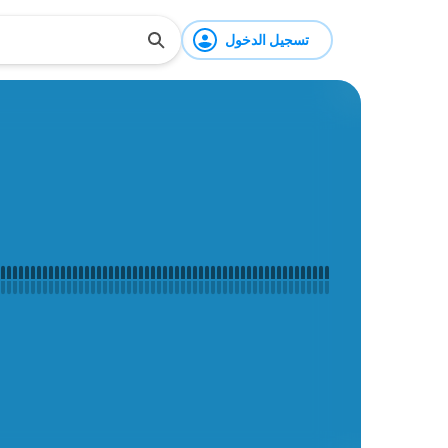
تسجيل الدخول