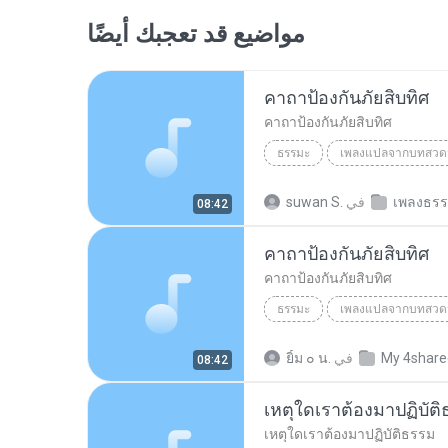
مواضيع قد تعجبك أيضًا
คาถาป้องกันภัยสิบทิศ
คาถาป้องกันภัยสิบทิศ
ธรรมะ
เพลงแปลจากบทสวด
คาถาป้องกันภัยสิบทิศ
ชินก
เพลงธรร
في
suwan S.
08:42
คาถาป้องกันภัยสิบทิศ
คาถาป้องกันภัยสิบทิศ
ธรรมะ
เพลงแปลจากบทสวด
คาถาป้องกันภัยสิบทิศ
ชินก
My 4share
في
ยิ้ม ๐ น.
08:42
เหตุใดเราต้องมาปฏิบัต
เหตุใดเราต้องมาปฏิบัติธรรม