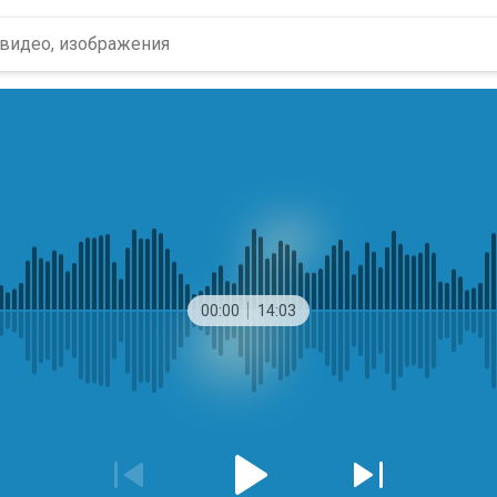
00:00
14:03