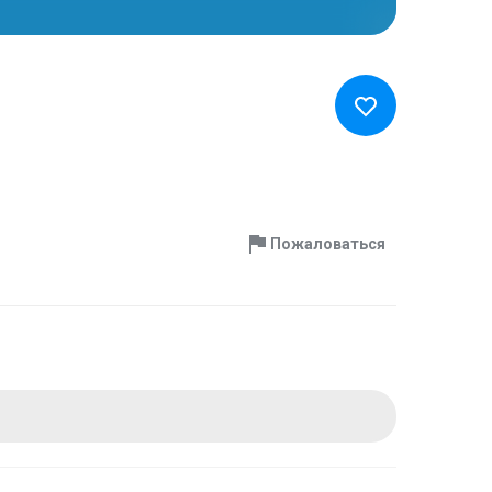
Пожаловаться