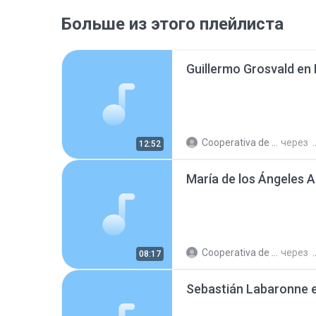
Больше из этого плейлиста
Cooperativa de Trabajo C.
через
12:52
Cooperativa de Trabajo C.
через
08:17