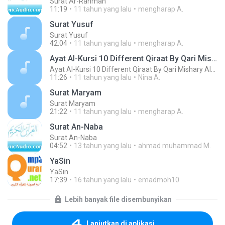
Surat Ar-Rahman
11:19
11 tahun yang lalu
mengharap A.
Surat Yusuf
Surat Yusuf
42:04
11 tahun yang lalu
mengharap A.
Ayat Al-Kursi 10 Different Qiraat By Qari Mishary Al-Rashid Al Afasy
Ayat Al-Kursi 10 Different Qiraat By Qari Mishary Al-Rashid Al Afasy
11:26
11 tahun yang lalu
Nina A.
Surat Maryam
Surat Maryam
21:22
11 tahun yang lalu
mengharap A.
Surat An-Naba
Surat An-Naba
04:52
13 tahun yang lalu
ahmad muhammad M.
Ya­Sin
Ya­Sin
17:39
16 tahun yang lalu
emadmoh10
Lebih banyak file disembunyikan
Lanjutkan di aplikasi