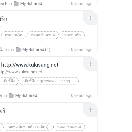
ee P.
in
My 4shared
10 years ago
ริก
ก
กาคาบพริก
ทศพล หิมพานต์
กาคาบพริก
้อย เ.
in
My 4shared (1)
10 years ago
ึง http://www.kulasang.net
 http://www.kulasang.net
เมียขี้หึง
เมียขี้หึง http://www.kulasang.net
ทศพล เพลงไทย
ก.
in
My 4shared
10 years ago
มรี
ี
ทศพล หิมพานต์ (รวมมิตร)
ทศพล หิมพานต์