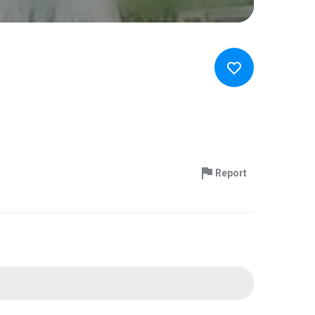
Report