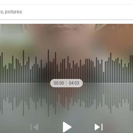
00:00
04:03