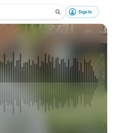
Sign In