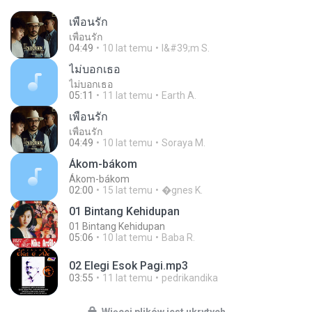
เพื่อนรัก
เพื่อนรัก
04:49
10 lat temu
I&#39;m S.
ไม่บอกเธอ
ไม่บอกเธอ
05:11
11 lat temu
Earth A.
เพื่อนรัก
เพื่อนรัก
04:49
10 lat temu
Soraya M.
Ákom-bákom
Ákom-bákom
02:00
15 lat temu
�gnes K.
01 Bintang Kehidupan
01 Bintang Kehidupan
05:06
10 lat temu
Baba R.
02 Elegi Esok Pagi.mp3
03:55
11 lat temu
pedrikandika