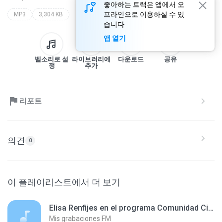
좋아하는 트랙은 앱에서 오
프라인으로 이용하실 수 있
MP3
3,304 KB
습니다
앱 열기
벨소리로 설
라이브러리에
다운로드
공유
정
추가
리포트
의견
0
이 플레이리스트에서 더 보기
Elisa Renfijes en el programa Comunidad Circular, en Radio Disco 250628.mp3
Mis grabaciones FM