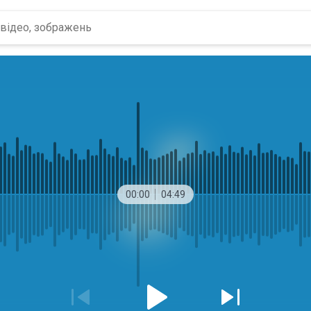
00:00
04:49