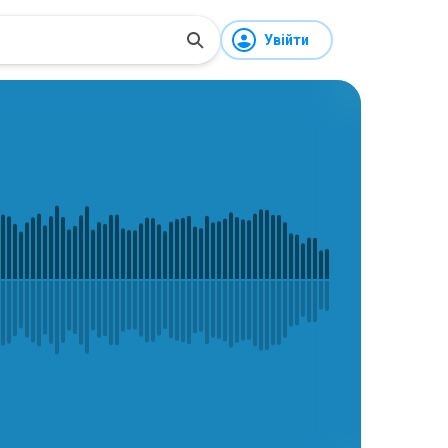
Увійти