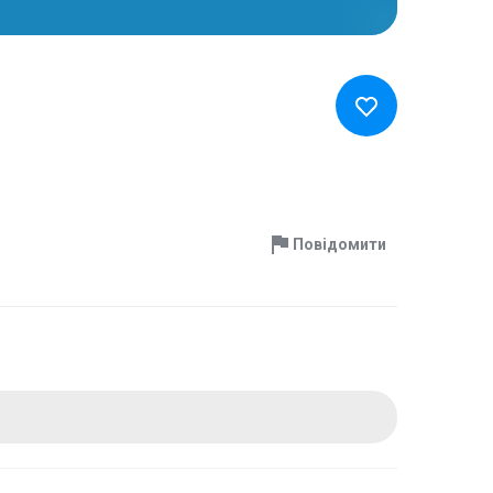
Повідомити